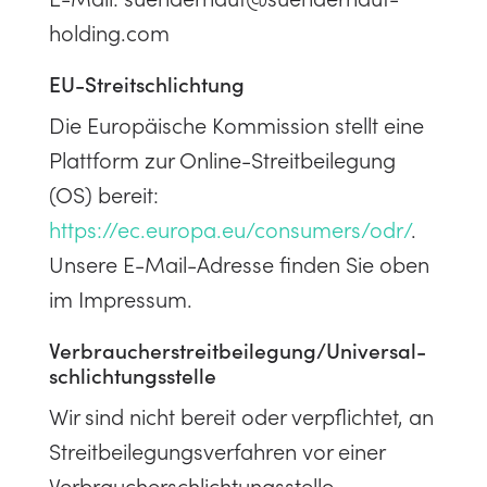
holding.com
EU-Streitschlichtung
Die Europäische Kommission stellt eine
Plattform zur Online-Streitbeilegung
(OS) bereit:
https://ec.europa.eu/consumers/odr/
.
Unsere E-Mail-Adresse finden Sie oben
im Impressum.
Verbraucher­streit­beilegung/Universal­
schlichtungs­stelle
Wir sind nicht bereit oder verpflichtet, an
Streitbeilegungsverfahren vor einer