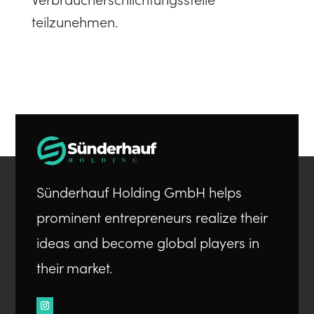
Verbraucherschlichtungsstelle
teilzunehmen.
Sünderhauf Holding GmbH helps
prominent entrepreneurs realize their
ideas and become global players in
their market.