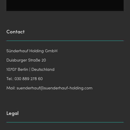
Contact
Sünderhauf Holding GmbH
Duisburger Straße 20
10707 Berlin | Deutschland
Tel.:
030 889 278 60
Mail:
suenderhauf@suenderhauf-holding.com
Legal